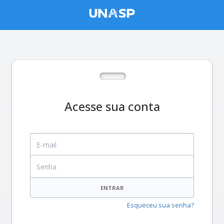
Acesse sua conta
E-mail
Senha
ENTRAR
Esqueceu sua senha?