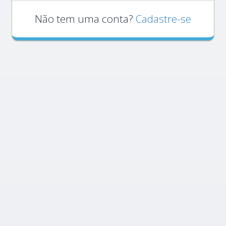
Não tem uma conta?
Cadastre-se