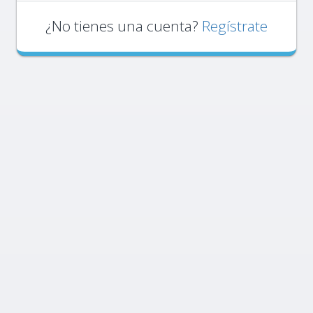
¿No tienes una cuenta?
Regístrate