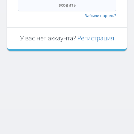
ВХОДИТЬ
Забыли пароль?
У вас нет аккаунта?
Регистрация