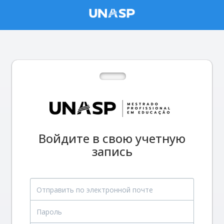
Войдите в свою учетную
запись
Отправить по электронной почте
Пароль