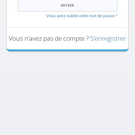
ENTRER
Vous avez oublié votre mot de passe ?
Vous n’avez pas de compte ?
S’enregistrer