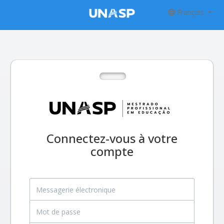
Français
Connectez-vous à votre
compte
Messagerie électronique
Mot de passe