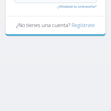
¿Olvidaste tu contraseña?
¿No tienes una cuenta?
Regístrate