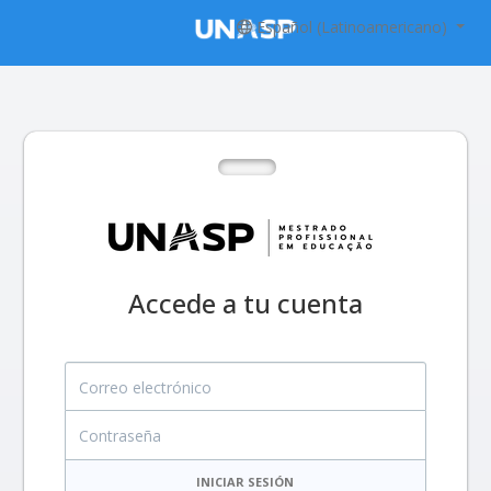
Español (Latinoamericano)
Accede a tu cuenta
Correo electrónico
Contraseña
INICIAR SESIÓN