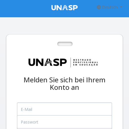
Deutsch
Melden Sie sich bei Ihrem
Konto an
E-Mail
Passwort