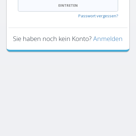
EINTRETEN
Passwort vergessen?
Sie haben noch kein Konto?
Anmelden